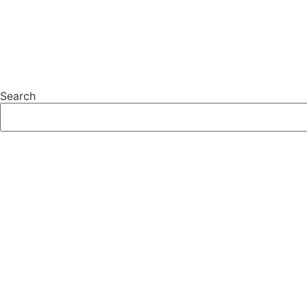
Search