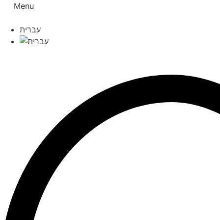
Skip
Menu
to
content
עברית