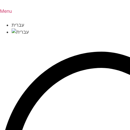
Skip
to
Menu
content
עברית