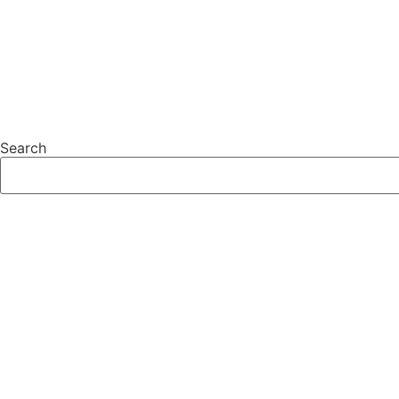
Search