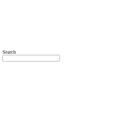
Search