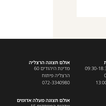
אולם תצוגה הרצליה
מדינת היהודים 60
הרצליה פיתוח
072-3340980
אולם תצוגה מעלה אדומים