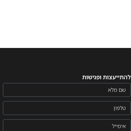
להתייעצות ופגישות