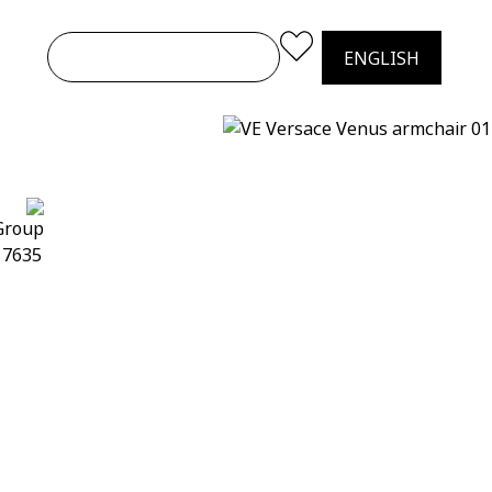
ENGLISH