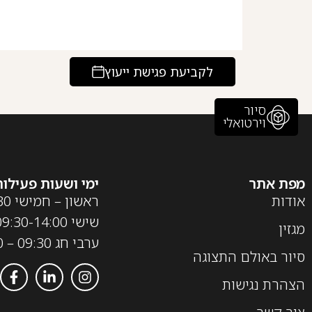
לקביעת פגישת ייעוץ
סיור
וירטואלי
מפת אתר
ימי ושעות פעילות
אודות
ראשון – חמישי 09:30-18:30
שישי 09:30-14:00
מגזין
ערבי חג 09:30 – 13:00
סיור באולם התצוגה
הצהרת נגישות