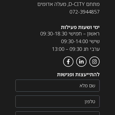
מתחם D-CITY, מעלה אדומים
072-3944857
ימי ושעות פעילות
ראשון – חמישי 09:30-18:30
שישי 09:30-14:00
ערבי חג 09:30 – 13:00
להתייעצות ופגישות