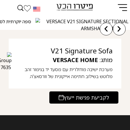
V21 Signature Sofa
מותג:
VERSACE HOME
מערכת ישיבה מודולרית עם מסעד יד בגימור זהב
מלוטש בשילוב חתימה אייקונית של וורסאצ'ה.
לקביעת פגישת ייעוץ