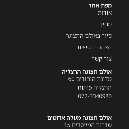
מפת אתר
אודות
מגזין
סיור באולם התצוגה
הצהרת נגישות
צור קשר
אולם תצוגה הרצליה
מדינת היהודים 60
הרצליה פיתוח
072-3340980
אולם תצוגה מעלה אדומים
שדרות המייסדים 15