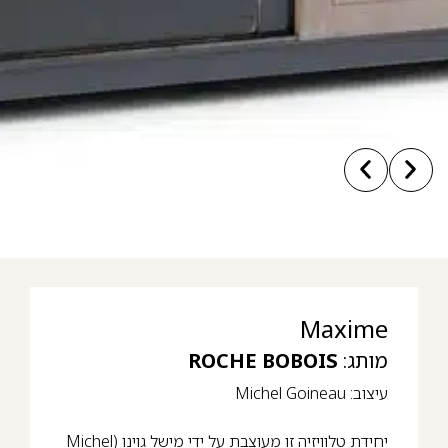
Maxime
מותג:
ROCHE BOBOIS
עיצוב: Michel Goineau
יחידת טלוויזיה זו מעוצבת על ידי מישל גוינו (Michel