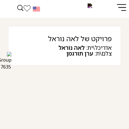
פרויקט של לאה נוראל
אדריכל\ית:
לאה נוראל
צלם\ת:
ערן תורגמן