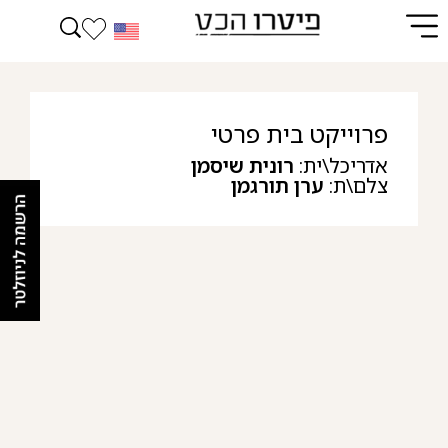
פרוייקט בית פרטי
אדריכל\ית:
רונית שיסמן
צלם\ת:
ערן תורגמן