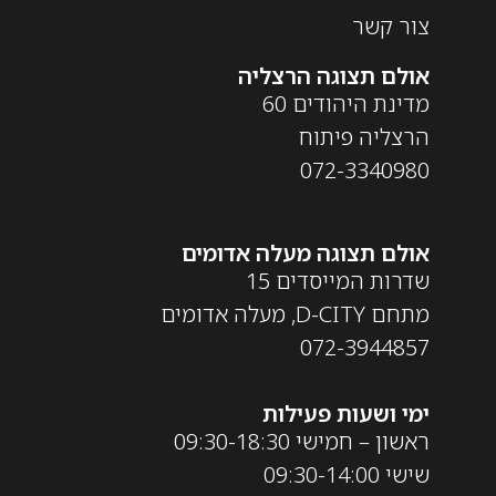
צור קשר
אולם תצוגה הרצליה
מדינת היהודים 60
הרצליה פיתוח
072-3340980
אולם תצוגה מעלה אדומים
שדרות המייסדים 15
מתחם D-CITY, מעלה אדומים
072-3944857
ימי ושעות פעילות
ראשון – חמישי 09:30-18:30
שישי 09:30-14:00