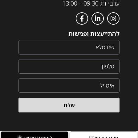
ערבי חג 09:30 – 13:00
להתייעצות ופגישות
שלח
חייגו לייעוץ
לתיאום פגישה