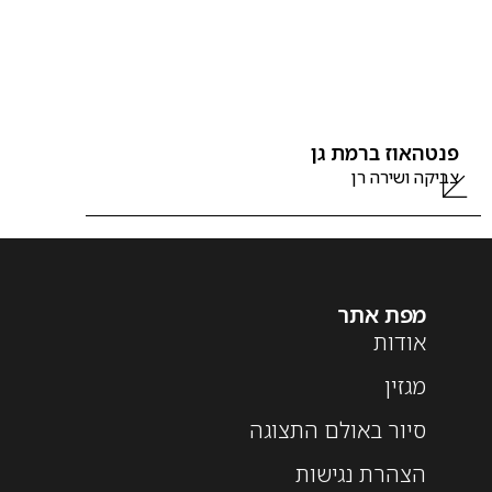
פנטהאוז ברמת גן
צביקה ושירה רן
מפת אתר
אודות
מגזין
סיור באולם התצוגה
הצהרת נגישות