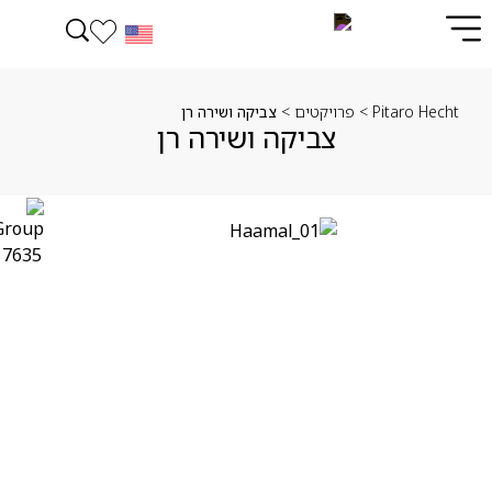
Pitaro Hecht
>
פרויקטים
>
צביקה ושירה רן
צביקה ושירה רן