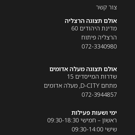
צור קשר
אולם תצוגה הרצליה
מדינת היהודים 60
הרצליה פיתוח
072-3340980
אולם תצוגה מעלה אדומים
שדרות המייסדים 15
מתחם D-CITY, מעלה אדומים
072-3944857
ימי ושעות פעילות
ראשון – חמישי 09:30-18:30
שישי 09:30-14:00