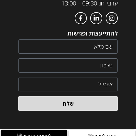
ערבי חג 09:30 – 13:00
להתייעצות ופגישות
שלח
חייגו לייעוץ
לתיאום פגישה