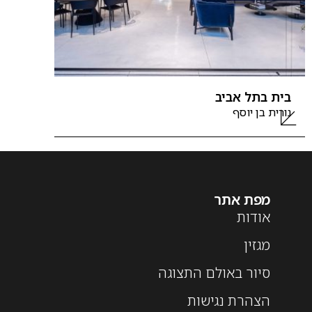
בית בתל אביב
נורית בן יוסף
מפת אתר
אודות
מגזין
סיור באולם התצוגה
הצהרת נגישות