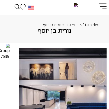
Pitaro Hecht
>
פרויקטים
>
נורית בן יוסף
נורית בן יוסף