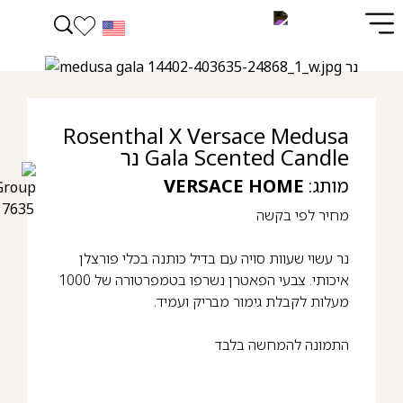
Rosenthal X Versace Medusa
Gala Scented Candle נר
מותג:
VERSACE HOME
מחיר לפי בקשה
נר עשוי שעוות סויה עם בדיל כותנה בכלי פורצלן
איכותי. צבעי הפאטרן נשרפו בטמפרטורה של 1000
מעלות לקבלת גימור מבריק ועמיד.
התמונה להמחשה בלבד