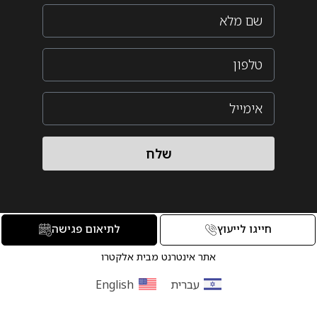
שלח
חייגו לייעוץ
לתיאום פגישה
אתר אינטרנט מבית אלקטרו
עברית
English