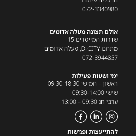
072-3340980
אולם תצוגה מעלה אדומים
שדרות המייסדים 15
מתחם D-CITY, מעלה אדומים
072-3944857
ימי ושעות פעילות
ראשון – חמישי 09:30-18:30
שישי 09:30-14:00
ערבי חג 09:30 – 13:00
להתייעצות ופגישות