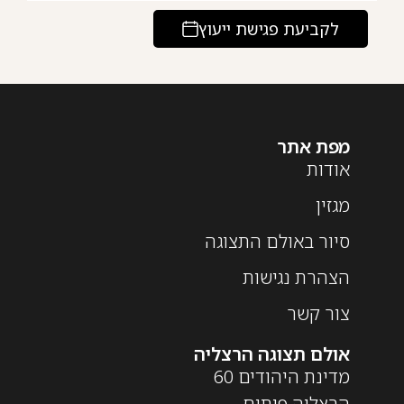
לקביעת פגישת ייעוץ
מפת אתר
אודות
מגזין
סיור באולם התצוגה
הצהרת נגישות
צור קשר
אולם תצוגה הרצליה
מדינת היהודים 60
הרצליה פיתוח