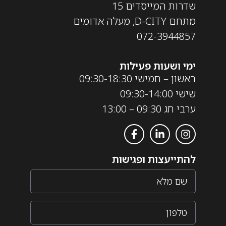
שדרות המייסדים 15
מתחם D-CITY, מעלה אדומים
072-3944857
ימי ושעות פעילות
ראשון – חמישי 09:30-18:30
שישי 09:30-14:00
ערבי חג 09:30 – 13:00
להתייעצות ופגישות