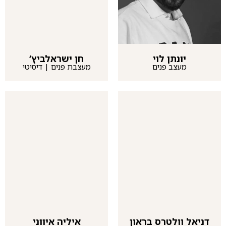
יונתן לוי
חן ישראלביץ’
מעצב פנים
מעצבת פנים | דיסיטי
דניאל וולטרס בראון
איליה איווני