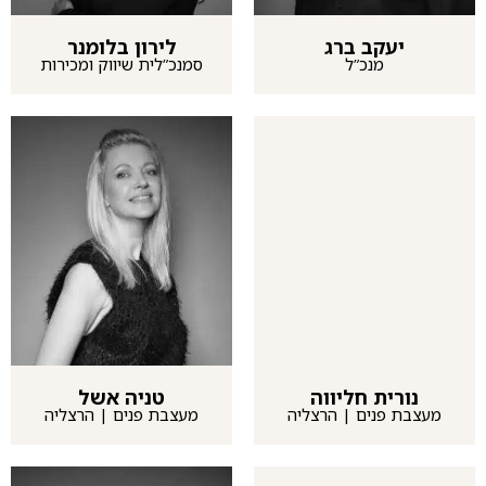
יעקב ברג
לירון בלומנר
מנכ”ל
סמנכ”לית שיווק ומכירות
נורית חליווה
טניה אשל
מעצבת פנים | הרצליה
מעצבת פנים | הרצליה