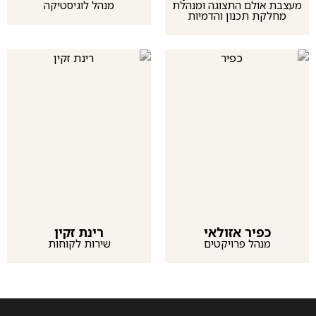
מעצבת אולם התצוגה ומנהלת
מנהל לוגיסטיקה
מחלקת תכנון והדמיות
כפיר אזולאי
רינת זקין
מנהל פרויקטים
שירות לקוחות