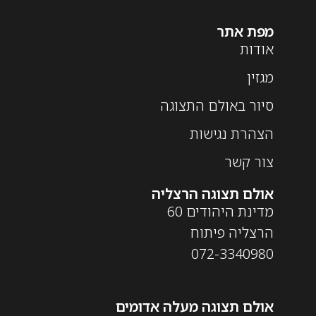
מפת אתר
אודות
מגזין
סיור באולם התצוגה
הצהרת נגישות
צור קשר
אולם תצוגה הרצליה
מדינת היהודים 60
הרצליה פיתוח
072-3340980
אולם תצוגה מעלה אדומים