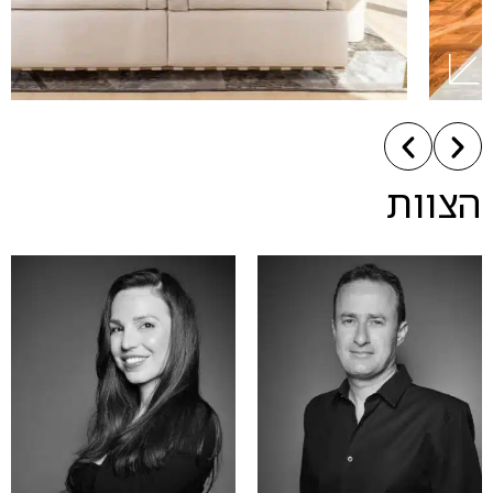
הצוות