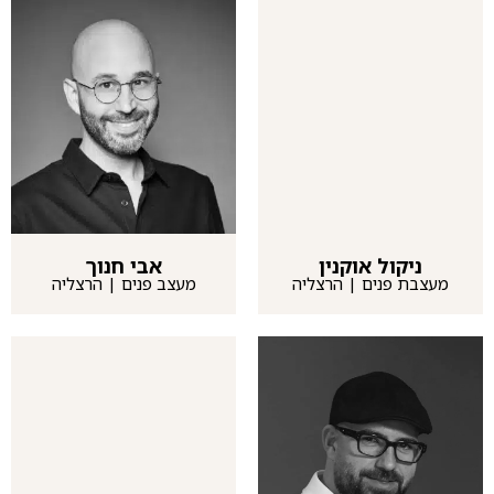
ניקול אוקנין
אבי חנוך
מעצבת פנים | הרצליה
מעצב פנים | הרצליה