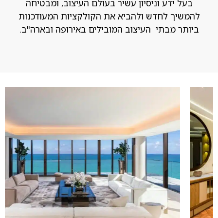
בעל ידע וניסיון עשיר בעולם העיצוב, ומבטיחה
להמשיך לחדש ולהביא את הקולקציות המעודכנות
ביותר מבתי העיצוב המובילים באירופה ובארה"ב.